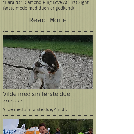
"Haralds" Diamond Ring Love At First Sight
første møde med duen er godkendt.
Read More
Vilde med sin første due
21.07.2019
Vilde med sin første due, 4 mdr.