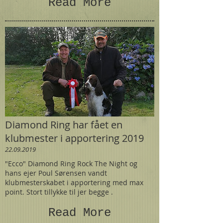
Read More
Diamond Ring har fået en
klubmester i apportering 2019
22.09.2019
"Ecco" Diamond Ring Rock The Night og
hans ejer Poul Sørensen vandt
klubmesterskabet i apportering med max
point. Stort tillykke til jer begge .
Read More