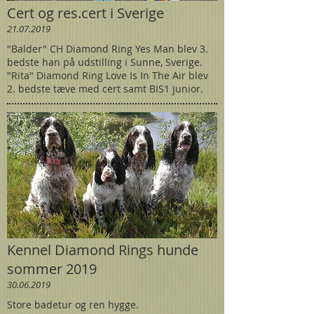
Cert og res.cert i Sverige
21.07.2019
"Balder" CH Diamond Ring Yes Man blev 3.
bedste han på udstilling i Sunne, Sverige.
"Rita" Diamond Ring Love Is In The Air blev
2. bedste tæve med cert samt BIS1 junior.
Kennel Diamond Rings hunde
sommer 2019
30.06.2019
Store badetur og ren hygge.